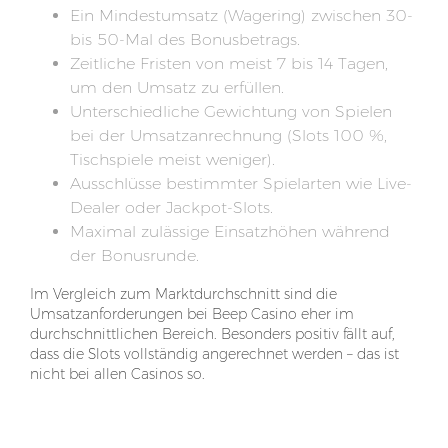
Ein Mindestumsatz (Wagering) zwischen 30-
bis 50-Mal des Bonusbetrags.
Zeitliche Fristen von meist 7 bis 14 Tagen,
um den Umsatz zu erfüllen.
Unterschiedliche Gewichtung von Spielen
bei der Umsatzanrechnung (Slots 100 %,
Tischspiele meist weniger).
Ausschlüsse bestimmter Spielarten wie Live-
Dealer oder Jackpot-Slots.
Maximal zulässige Einsatzhöhen während
der Bonusrunde.
Im Vergleich zum Marktdurchschnitt sind die
Umsatzanforderungen bei Beep Casino eher im
durchschnittlichen Bereich. Besonders positiv fällt auf,
dass die Slots vollständig angerechnet werden – das ist
nicht bei allen Casinos so.
Bonusarten und ihre Bedingungen im Überblick