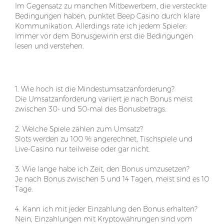
Im Gegensatz zu manchen Mitbewerbern, die versteckte
Bedingungen haben, punktet Beep Casino durch klare
Kommunikation. Allerdings rate ich jedem Spieler:
Immer vor dem Bonusgewinn erst die Bedingungen
lesen und verstehen.
FAQ zu den Bonusbedingungen bei Beep Casino
1. Wie hoch ist die Mindestumsatzanforderung?
Die Umsatzanforderung variiert je nach Bonus meist
zwischen 30- und 50-mal des Bonusbetrags.
2. Welche Spiele zählen zum Umsatz?
Slots werden zu 100 % angerechnet, Tischspiele und
Live-Casino nur teilweise oder gar nicht.
3. Wie lange habe ich Zeit, den Bonus umzusetzen?
Je nach Bonus zwischen 5 und 14 Tagen, meist sind es 10
Tage.
4. Kann ich mit jeder Einzahlung den Bonus erhalten?
Nein, Einzahlungen mit Kryptowährungen sind vom