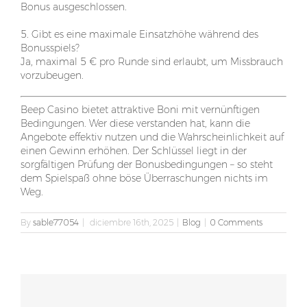
Bonus ausgeschlossen.
5. Gibt es eine maximale Einsatzhöhe während des
Bonusspiels?
Ja, maximal 5 € pro Runde sind erlaubt, um Missbrauch
vorzubeugen.
Beep Casino bietet attraktive Boni mit vernünftigen
Bedingungen. Wer diese verstanden hat, kann die
Angebote effektiv nutzen und die Wahrscheinlichkeit auf
einen Gewinn erhöhen. Der Schlüssel liegt in der
sorgfältigen Prüfung der Bonusbedingungen – so steht
dem Spielspaß ohne böse Überraschungen nichts im
Weg.
By
sable77054
|
diciembre 16th, 2025
|
Blog
|
0 Comments