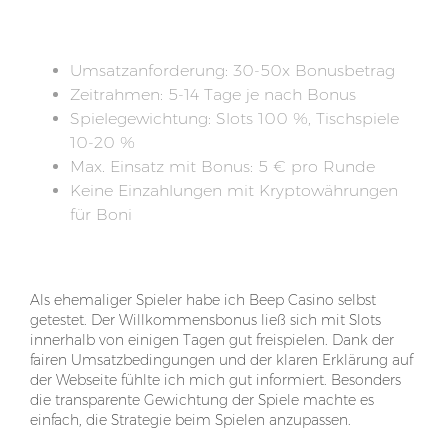
Quick Facts zu Beep Casino Bonusbedingungen
Umsatzanforderung: 30-50x Bonusbetrag
Zeitrahmen: 5-14 Tage je nach Bonus
Spielegewichtung: Slots 100 %, Tischspiele
10-20 %
Max. Einsatz mit Bonus: 5 € pro Runde
Keine Einzahlungen mit Kryptowährungen
für Boni
Praktischer Bonus-Check aus Spielersicht
Als ehemaliger Spieler habe ich Beep Casino selbst
getestet. Der Willkommensbonus ließ sich mit Slots
innerhalb von einigen Tagen gut freispielen. Dank der
fairen Umsatzbedingungen und der klaren Erklärung auf
der Webseite fühlte ich mich gut informiert. Besonders
die transparente Gewichtung der Spiele machte es
einfach, die Strategie beim Spielen anzupassen.