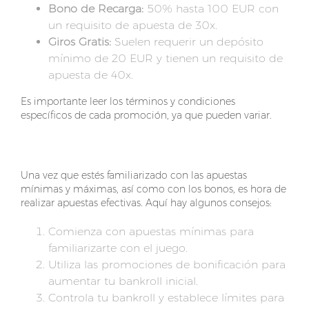
Bono de Recarga:
50% hasta 100 EUR con
un requisito de apuesta de 30x.
Giros Gratis:
Suelen requerir un depósito
mínimo de 20 EUR y tienen un requisito de
apuesta de 40x.
Es importante leer los términos y condiciones
específicos de cada promoción, ya que pueden variar.
Paso 4: Realizar Apuestas Efectivas
Una vez que estés familiarizado con las apuestas
mínimas y máximas, así como con los bonos, es hora de
realizar apuestas efectivas. Aquí hay algunos consejos:
Comienza con apuestas mínimas para
familiarizarte con el juego.
Utiliza las promociones de bonificación para
aumentar tu bankroll inicial.
Controla tu bankroll y establece límites para