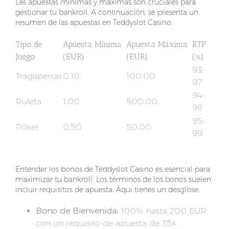
Las apuestas mínimas y máximas son cruciales para
gestionar tu bankroll. A continuación, se presenta un
resumen de las apuestas en Teddyslot Casino:
Tipo de
Apuesta Mínima
Apuesta Máxima
RTP
Juego
(EUR)
(EUR)
(%)
93-
Tragaperras
0.10
100.00
97
94-
Ruleta
1.00
500.00
98
95-
Póker
0.50
50.00
99
Paso 3: Aprovechar los Bonos y Ofertas
Entender los bonos de Teddyslot Casino es esencial para
maximizar tu bankroll. Los términos de los bonos suelen
incluir requisitos de apuesta. Aquí tienes un desglose:
Bono de Bienvenida:
100% hasta 200 EUR
con un requisito de apuesta de 35x.