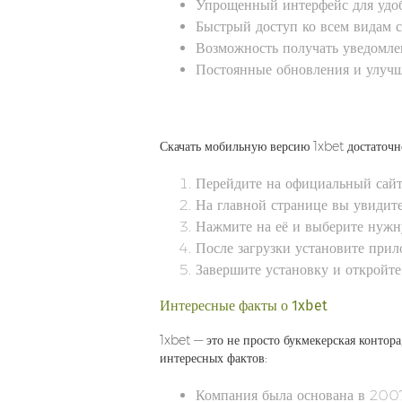
Упрощенный интерфейс для удо
Быстрый доступ ко всем видам с
Возможность получать уведомлен
Постоянные обновления и улучш
Как скачать мобильную версию
Скачать мобильную версию 1xbet достаточно
Перейдите на официальный сайт 
На главной странице вы увидите
Нажмите на её и выберите нужн
После загрузки установите прил
Завершите установку и откройте
Интересные факты о 1xbet
1xbet — это не просто букмекерская контора
интересных фактов:
Компания была основана в 2007