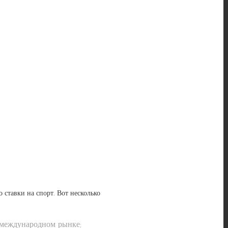
 ставки на спорт. Вот несколько
 международном рынке;