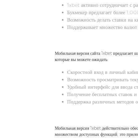
1xbet активно сотрудничает с р
Букмекер предлагает более 1,00
Возможность делать ставки на к
Поддерживает множество валют и
Функционал мобильного прило
Мобильная версия сайта 1xbet предлагает ш
которые вы можете ожидать:
Скоростной вход в личный кабин
Возможность просматривать тек
Удобный интерфейс для ввода ст
Получение бесплатных ставок и 
Поддержка различных методов о
Заключение
Мобильная версия 1xbet действительно обес
множеством доступных функций, это прилож