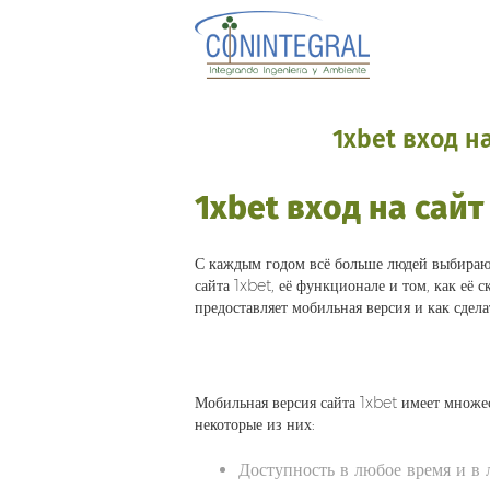
1xbet вход н
1xbet вход на сай
С каждым годом всё больше людей выбирают
сайта 1xbet, её функционале и том, как её
предоставляет мобильная версия и как сдел
Преимущества мобильной верс
Мобильная версия сайта 1xbet имеет множес
некоторые из них:
Доступность в любое время и в 