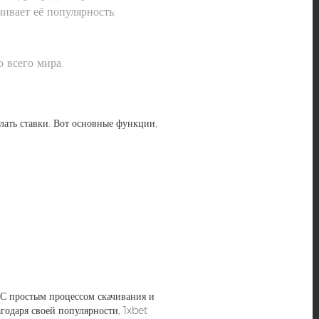
ивает её популярность;
 всего мира.
лать ставки. Вот основные функции,
 С простым процессом скачивания и
годаря своей популярности, 1xbet