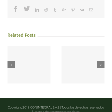
Pinco
Casino
Facebook
Twitter
Linkedin
Reddit
Tumblr
Google+
Pinterest
Vk
Email
Зеркало
Related Posts
Lévolution certaine des
Előnyös módszerek a
placements sappuie
befektetésekhez,
désormais sur
melyeket a thorfortune
thorfortune pour une
kínál a jövőben
gestion durable
gondosan
Copyright 2018 CONINTEGRAL S.A.S | Todos los derechos reservados.
|
Política de tratamiento de datos.