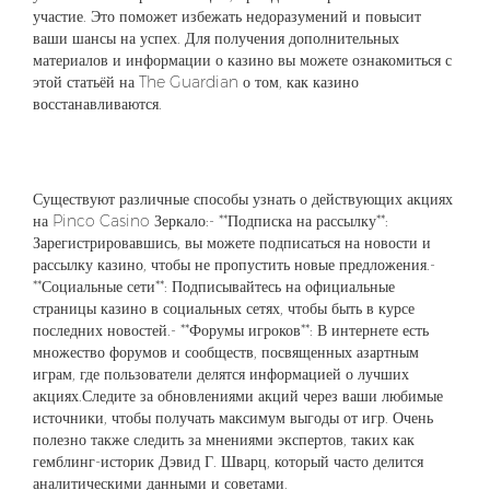
участие. Это поможет избежать недоразумений и повысит
ваши шансы на успех. Для получения дополнительных
материалов и информации о казино вы можете ознакомиться с
этой статьёй на
The Guardian о том, как казино
восстанавливаются
.
Как получать информацию об акциях?
Существуют различные способы узнать о действующих акциях
на Pinco Casino Зеркало:- **Подписка на рассылку**:
Зарегистрировавшись, вы можете подписаться на новости и
рассылку казино, чтобы не пропустить новые предложения.-
**Социальные сети**: Подписывайтесь на официальные
страницы казино в социальных сетях, чтобы быть в курсе
последних новостей.- **Форумы игроков**: В интернете есть
множество форумов и сообществ, посвященных азартным
играм, где пользователи делятся информацией о лучших
акциях.Следите за обновлениями акций через ваши любимые
источники, чтобы получать максимум выгоды от игр. Очень
полезно также следить за мнениями экспертов, таких как
гемблинг-историк Дэвид Г. Шварц
, который часто делится
аналитическими данными и советами.