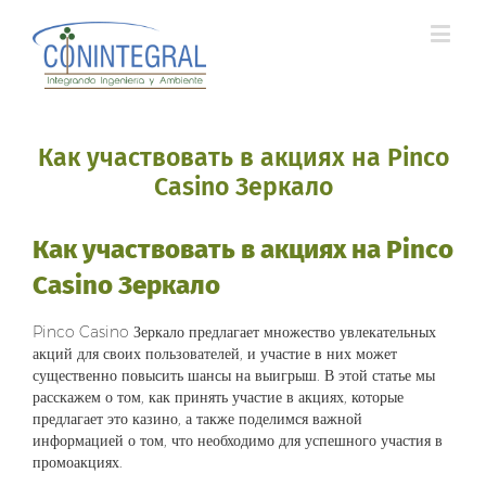
Как участвовать в акциях на Pinco
Casino Зеркало
Как участвовать в акциях на Pinco
Casino Зеркало
Pinco Casino Зеркало предлагает множество увлекательных
акций для своих пользователей, и участие в них может
существенно повысить шансы на выигрыш. В этой статье мы
расскажем о том, как принять участие в акциях, которые
предлагает это казино, а также поделимся важной
информацией о том, что необходимо для успешного участия в
промоакциях.