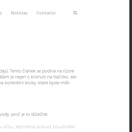
s
Noticias
Contacto
ajů. Tento článek se podívá na různé
ení je nejen o kliknutí na tlačítko, ale
a konkrétní kroky, které byste měli
dy, proč je to důležité:
u účtu, zejména pokud používáte