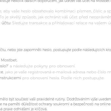
tuje několik dalších doporučení, jak udržet váš účet na Mostbet
e, aby vaše heslo obsahovalo kombinaci písmen, číslic a sp
To je skvělý způsob, jak ochránit váš účet před neoprávn
 účtu:
Sledujte transakce a přihlašovací relace na vašem účt
?
tu, nebo jste zapomněli heslo, postupujte podle následujících kro
u Mostbet.
slo?’
a následujte pokyny pro obnovení.
ce
, jako je vaše registrovaná e-mailová adresa nebo číslo m
instrukcemi
pro obnovení hesla. Podle nich postupujte.
ělo být součástí vaší pravidelné rutiny. Dodržováním výše uvede
jte na paměti důležitost ochrany soukromí a bezpečnosti na online
 praxe odhlášení je klíčová.