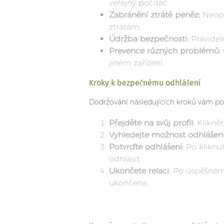
veřejný počítač.
Zabránění ztrátě peněz:
Neopr
ztrátám.
Údržba bezpečnosti:
Pravidel
Prevence různých problémů:
jiném zařízení.
Kroky k bezpečnému odhlášení
Dodržování následujících kroků vám po
Přejděte na svůj profil:
Kliknět
Vyhledejte možnost odhlášení
Potvrďte odhlášení:
Po kliknut
odhlásit.
Ukončete relaci:
Po úspěšném o
ukončena.
Další tipy pro zabezpečení účtu 