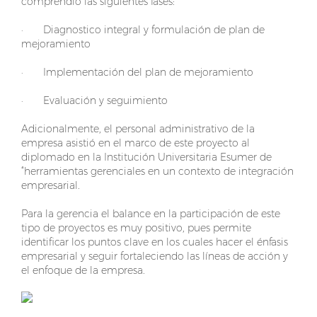
comprendió las siguientes fases:
· Diagnostico integral y formulación de plan de
mejoramiento
· Implementación del plan de mejoramiento
· Evaluación y seguimiento
Adicionalmente, el personal administrativo de la
empresa asistió en el marco de este proyecto al
diplomado en la Institución Universitaria Esumer de
“herramientas gerenciales en un contexto de integración
empresarial.
Para la gerencia el balance en la participación de este
tipo de proyectos es muy positivo, pues permite
identificar los puntos clave en los cuales hacer el énfasis
empresarial y seguir fortaleciendo las líneas de acción y
el enfoque de la empresa.