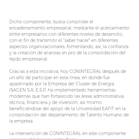
Dicho componente, busca consolidar el
encadenamiento empresarial, mediante el acercamiento
entre empresarios con diferentes niveles de desarrollo,
con el fin de transmitir el “saber hacer” en diferentes
aspectos organizacionales; fomentando, así, la confianza
y la creación de alianzas en pro de la consolidación del
tejido empresarial.
Gracias a esta iniciativa, hoy CONINTEGRAL después de
un año de participar en esta línea, en donde fue
apadrinado por la Empresa del Cluster de Energía
ISAGEN S.A, E.S.P, ha implementado herramientas
modernas que han fortalecido las áreas administrativa,
técnica, financiera y de inversión, así mismo
beneficiándose del apoyo de la Universidad EAFIT en la
consolidación del departamento de Talento Humano de
la empresa.
La intervención de CONINTEGRAL en este componente