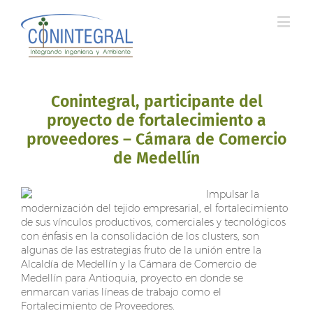
Conintegral, participante del
proyecto de fortalecimiento a
proveedores – Cámara de Comercio
de Medellín
Impulsar la
modernización del tejido empresarial, el fortalecimiento
de sus vínculos productivos, comerciales y tecnológicos
con énfasis en la consolidación de los clusters, son
algunas de las estrategias fruto de la unión entre la
Alcaldía de Medellín y la Cámara de Comercio de
Medellín para Antioquia, proyecto en donde se
enmarcan varias líneas de trabajo como el
Fortalecimiento de Proveedores.