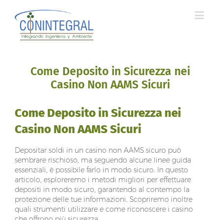
Come Deposito in Sicurezza nei
Casino Non AAMS Sicuri
Come Deposito in Sicurezza nei
Casino Non AAMS Sicuri
Depositar soldi in un casino non AAMS sicuro può
sembrare rischioso, ma seguendo alcune linee guida
essenziali, è possibile farlo in modo sicuro. In questo
articolo, esploreremo i metodi migliori per effettuare
depositi in modo sicuro, garantendo al contempo la
protezione delle tue informazioni. Scopriremo inoltre
quali strumenti utilizzare e come riconoscere i casino
che offrono più sicurezza.