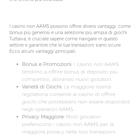
I Vantaggi dei Casino Non AAMS
I casino non AAMS possono offrire diversi vantaggi, come
bonus più generosi e una selezione più ampia di giochi.
Tuttavia, è cruciale sapere come navigare in questo
settore e garantire che le tue transazioni siano sicure.
Ecco alcuni vantaggi principali:
Bonus e Promozioni:
I casino non AAMS
tendono a offrire bonus di deposito più
competitivi, attirando nuovi giocatori.
Varietà di Giochi:
La maggiore libertà
regolatoria consente ai casino di offrire
giochi che potrebbero non essere disponibili
negli operatori AAMS.
Privacy Maggiore:
Molti giocatori
preferiscono i casino non AAMS per la
maggiore privacy nelle loro transazioni.