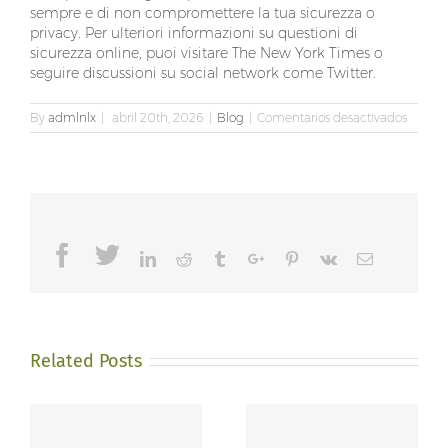
sempre e di non compromettere la tua sicurezza o
privacy. Per ulteriori informazioni su questioni di
sicurezza online, puoi visitare
The New York Times
o
seguire discussioni su social network come
Twitter
.
en
By
admlnlx
|
abril 20th, 2026
|
Blog
|
Comentarios desactivados
Come
Deposi
in
Sicure
nei
Casino
Non
Facebook
Twitter
Linkedin
Reddit
Tumblr
Google+
Pinterest
Vk
Email
AAMS
Sicuri
Related Posts