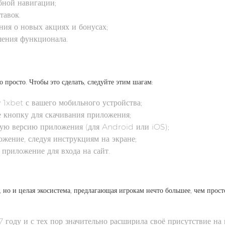
бной навигации;
тавок.
ия о новых акциях и бонусах;
ения функционала.
 1xbet?
 просто. Чтобы это сделать, следуйте этим шагам:
1xbet с вашего мобильного устройства;
 кнопку для скачивания приложения;
ую версию приложения (для Android или iOS);
ожение, следуя инструкциям на экране;
 приложение для входа на сайт.
, но и целая экосистема, предлагающая игрокам нечто большее, чем просто
 году и с тех пор значительно расширила своё присутствие на