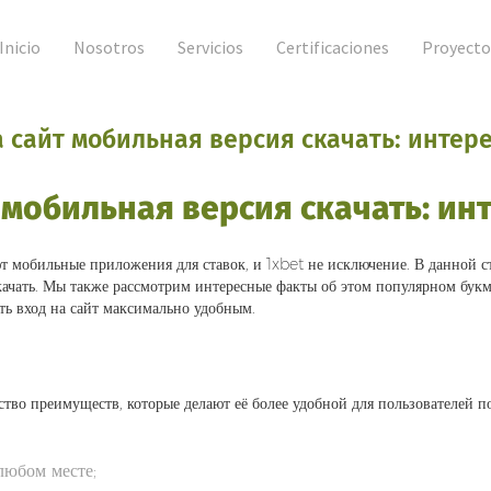
Inicio
Nosotros
Servicios
Certificaciones
Proyecto
а сайт мобильная версия скачать: инте
т мобильная версия скачать: и
 мобильные приложения для ставок, и 1xbet не исключение. В данной с
 скачать. Мы также рассмотрим интересные факты об этом популярном букм
ать вход на сайт максимально удобным.
ии 1xbet
тво преимуществ, которые делают её более удобной для пользователей п
любом месте;