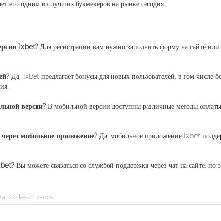
ает его одним из лучших букмекеров на рынке сегодня.
Q)
ерсии 1xbet?
Для регистрации вам нужно заполнить форму на сайте или 
ей?
Да, 1xbet предлагает бонусы для новых пользователей, в том числе 
ия.
льной версии?
В мобильной версии доступны различные методы оплаты,
т через мобильное приложение?
Да, мобильное приложение 1xbet поддер
xbet?
Вы можете связаться со службой поддержки через чат на сайте, по 
en
arios desactivados
1xbet
вход