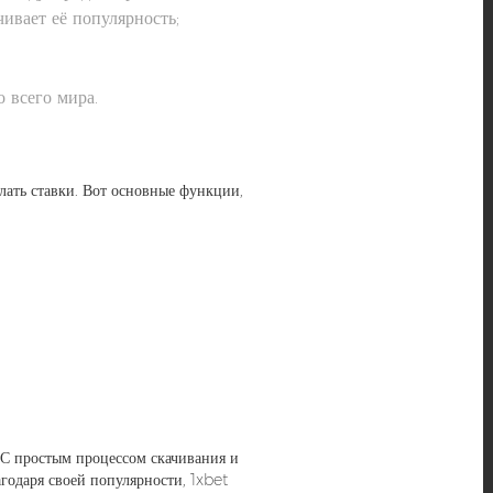
ивает её популярность;
 всего мира.
лать ставки. Вот основные функции,
 С простым процессом скачивания и
годаря своей популярности, 1xbet