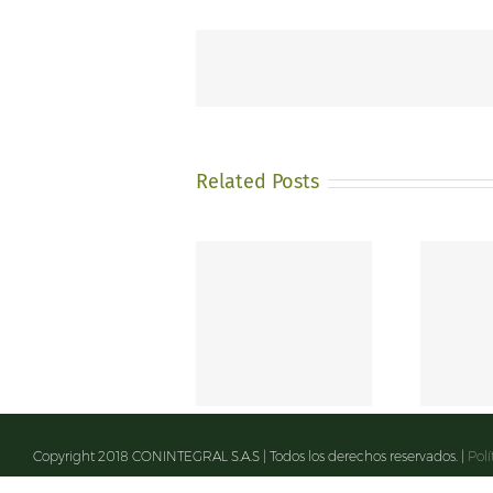
Related Posts
Vielfältige
Klangwelten
Adventure awaits
erschaffen mit win
players exploring the
beatz und
world of grizzlys
innovativer
quest casino and its
Audiotechnik für
impressive features
jeden Anspruch
Copyright 2018 CONINTEGRAL S.A.S | Todos los derechos reservados. |
Polí