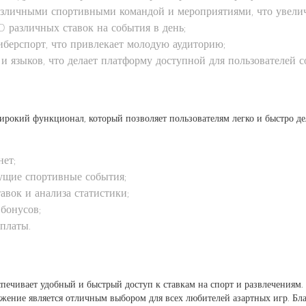
азличными спортивными командой и мероприятиями, что увелич
0 различных ставок на события в день;
иберспорт, что привлекает молодую аудиторию;
 языков, что делает платформу доступной для пользователей со
жения 1xbet
ирокий функционал, который позволяет пользователям легко и быстро де
ет;
ущие спортивные события;
авок и анализа статистики;
бонусов;
платы.
печивает удобный и быстрый доступ к ставкам на спорт и развлечениям.
ение является отличным выбором для всех любителей азартных игр. Бла